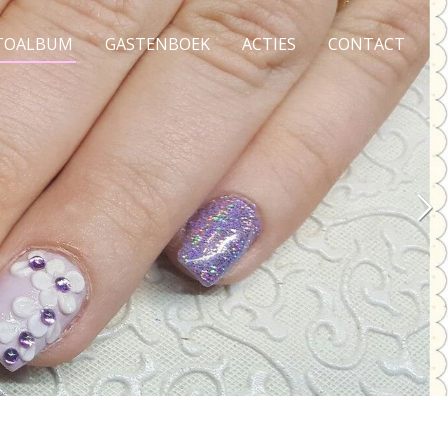
TOALBUM
GASTENBOEK
ACTIES
CONTACT