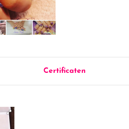
Certificaten