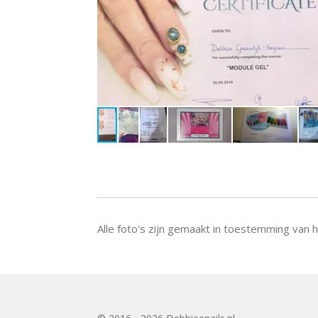
Alle foto's zijn gemaakt in toestemming van 