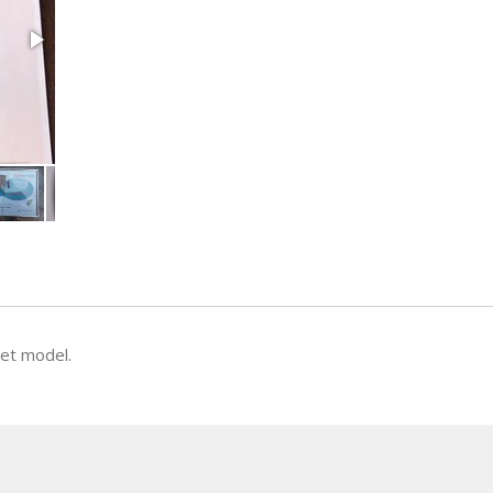
het model.