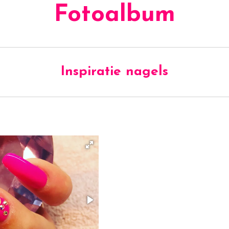
Fotoalbum
Inspiratie nagels